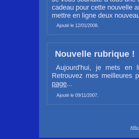
cadeau pour cette nouvelle 
mettre en ligne deux nouve
Ajouté le 12/01/2008.
Nouvelle rubrique !
Aujourd'hui, je mets en 
Retrouvez mes meilleures p
page
...
Ajouté le 09/11/2007.
Affi