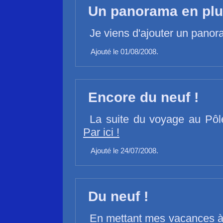
Un panorama en plu
Je viens d'ajouter un pano
Ajouté le 01/08/2008.
Encore du neuf !
La suite du voyage au Pôle
Par ici !
Ajouté le 24/07/2008.
Du neuf !
En mettant mes vacances à p