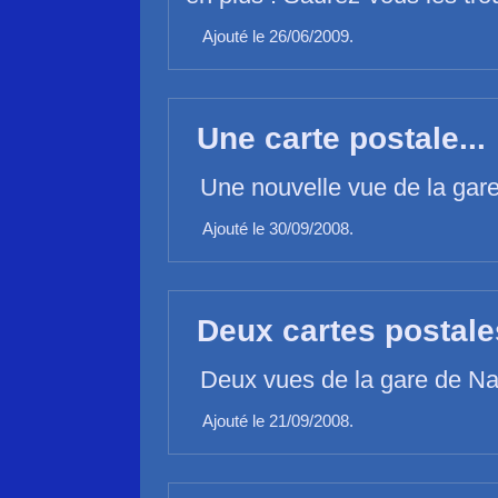
Ajouté le 26/06/2009.
Une carte postale...
Une nouvelle vue de la gar
Ajouté le 30/09/2008.
Deux cartes postales
Deux vues de la gare de N
Ajouté le 21/09/2008.