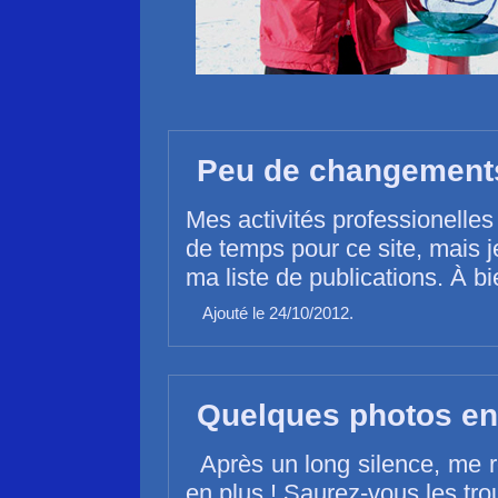
Peu de changements 
Mes activités professionelles
de temps pour ce site, mais 
ma liste de publications. À bi
Ajouté le 24/10/2012.
Quelques photos en 
Après un long silence, me 
en plus ! Saurez-vous les tro